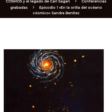
COSMOS y el legado de Carl Sagan
Conferencias
grabadas
Episodio 1 «En la orilla del océano
cósmico» Sandra Benítez