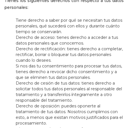
Tienes los siguientes derechos con respecto a tus datos
personales:
Tiene derecho a saber por qué se necesitan tus datos
personales, qué sucederá con ellos y durante cuánto
tiempo se conservarán.
Derecho de acceso: tienes derecho a acceder a tus
datos personales que conocemos.
Derecho de rectificación: tienes derecho a completar,
rectificar, borrar o bloquear tus datos personales
cuando lo desees.
Si nos das tu consentimiento para procesar tus datos,
tienes derecho a revocar dicho consentimiento y a
que se eliminen tus datos personales.
Derecho de cesión de tus datos: tienes derecho a
solicitar todos tus datos personales al responsable del
tratamiento y a transferirlos íntegramente a otro
responsable del tratamiento.
Derecho de oposición: puedes oponerte al
tratamiento de tus datos. Nosotros cumplimos con
esto, a menos que existan motivos justificados para el
procesamiento.