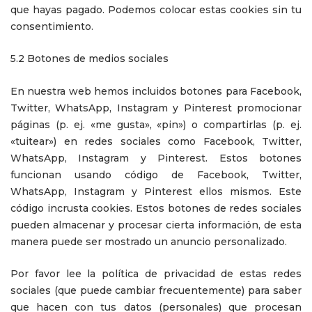
que hayas pagado. Podemos colocar estas cookies sin tu
consentimiento.
5.2 Botones de medios sociales
En nuestra web hemos incluidos botones para Facebook,
Twitter, WhatsApp, Instagram y Pinterest promocionar
páginas (p. ej. «me gusta», «pin») o compartirlas (p. ej.
«tuitear») en redes sociales como Facebook, Twitter,
WhatsApp, Instagram y Pinterest. Estos botones
funcionan usando código de Facebook, Twitter,
WhatsApp, Instagram y Pinterest ellos mismos. Este
código incrusta cookies. Estos botones de redes sociales
pueden almacenar y procesar cierta información, de esta
manera puede ser mostrado un anuncio personalizado.
Por favor lee la política de privacidad de estas redes
sociales (que puede cambiar frecuentemente) para saber
que hacen con tus datos (personales) que procesan