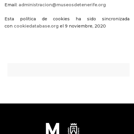
Email:
administracion@museosdetenerife.org
Esta política de cookies ha sido sincronizada
con
cookiedatabase.org
el 9 noviembre, 2020