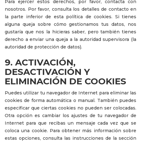
Para ejercer estos derechos, por favor, contacta con
nosotros. Por favor, consulta los detalles de contacto en
la parte inferior de esta política de cookies. Si tienes
alguna queja sobre cómo gestionamos tus datos, nos
gustaría que nos la hicieras saber, pero también tienes
derecho a enviar una queja a la autoridad supervisora (la
autoridad de protección de datos).
9. ACTIVACIÓN,
DESACTIVACIÓN Y
ELIMINACIÓN DE COOKIES
Puedes utilizar tu navegador de Internet para eliminar las
cookies de forma automática o manual. También puedes
especificar que ciertas cookies no pueden ser colocadas.
Otra opción es cambiar los ajustes de tu navegador de
Internet para que recibas un mensaje cada vez que se
coloca una cookie. Para obtener más información sobre
estas opciones, consulta las instrucciones de la sección