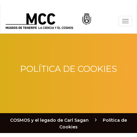
POLÍTICA DE COOKIES
COSMOS y el legado de Carl Sagan
Política de
Cookies