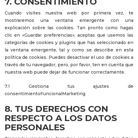
7. CONSENTIMIENTO
Cuando visites nuestra web por primera vez, te
mostraremos una ventana emergente con una
explicación sobre las cookies. Tan pronto como hagas
clic en «Guardar preferencias», aceptas que usemos las
categorías de cookies y plugins que has seleccionado en
la ventana emergente, tal y como se describe en esta
política de cookies. Puedes desactivar el uso de cookies a
través de tu navegador, pero, por favor, ten en cuenta que
nuestra web puede dejar de funcionar correctamente.
7.1 Gestiona tus ajustes de
consentimientoFuncionalMarketing
8. TUS DERECHOS CON
RESPECTO A LOS DATOS
PERSONALES