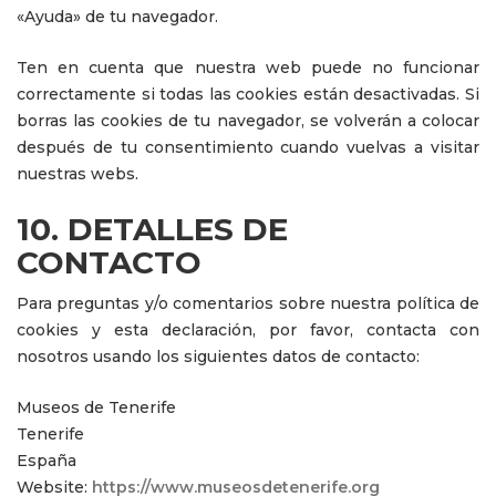
«Ayuda» de tu navegador.
Ten en cuenta que nuestra web puede no funcionar
correctamente si todas las cookies están desactivadas. Si
borras las cookies de tu navegador, se volverán a colocar
después de tu consentimiento cuando vuelvas a visitar
nuestras webs.
10. DETALLES DE
CONTACTO
Para preguntas y/o comentarios sobre nuestra política de
cookies y esta declaración, por favor, contacta con
nosotros usando los siguientes datos de contacto:
Museos de Tenerife
Tenerife
España
Website:
https://www.museosdetenerife.org