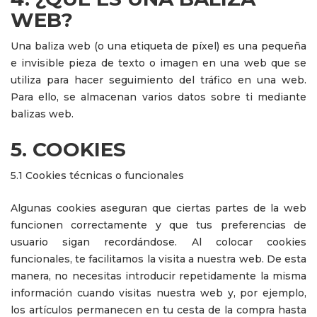
WEB?
Una baliza web (o una etiqueta de píxel) es una pequeña
e invisible pieza de texto o imagen en una web que se
utiliza para hacer seguimiento del tráfico en una web.
Para ello, se almacenan varios datos sobre ti mediante
balizas web.
5. COOKIES
5.1 Cookies técnicas o funcionales
Algunas cookies aseguran que ciertas partes de la web
funcionen correctamente y que tus preferencias de
usuario sigan recordándose. Al colocar cookies
funcionales, te facilitamos la visita a nuestra web. De esta
manera, no necesitas introducir repetidamente la misma
información cuando visitas nuestra web y, por ejemplo,
los artículos permanecen en tu cesta de la compra hasta