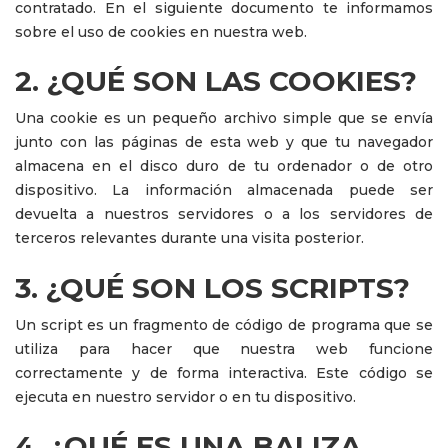
contratado. En el siguiente documento te informamos
sobre el uso de cookies en nuestra web.
2. ¿QUÉ SON LAS COOKIES?
Una cookie es un pequeño archivo simple que se envía
junto con las páginas de esta web y que tu navegador
almacena en el disco duro de tu ordenador o de otro
dispositivo. La información almacenada puede ser
devuelta a nuestros servidores o a los servidores de
terceros relevantes durante una visita posterior.
3. ¿QUÉ SON LOS SCRIPTS?
Un script es un fragmento de código de programa que se
utiliza para hacer que nuestra web funcione
correctamente y de forma interactiva. Este código se
ejecuta en nuestro servidor o en tu dispositivo.
4. ¿QUÉ ES UNA BALIZA