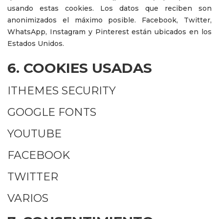
usando estas cookies. Los datos que reciben son
anonimizados el máximo posible. Facebook, Twitter,
WhatsApp, Instagram y Pinterest están ubicados en los
Estados Unidos.
6. COOKIES USADAS
ITHEMES SECURITY
GOOGLE FONTS
YOUTUBE
FACEBOOK
TWITTER
VARIOS