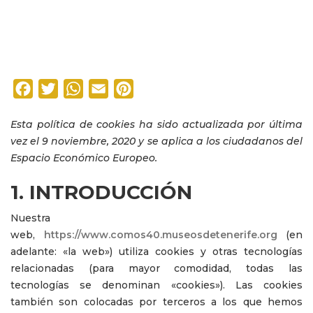
Facebook
Twitter
WhatsApp
Email
Pinterest
Esta política de cookies ha sido actualizada por última
vez el 9 noviembre, 2020 y se aplica a los ciudadanos del
Espacio Económico Europeo.
1. INTRODUCCIÓN
Nuestra
web,
https://www.comos40.museosdetenerife.org
(en
adelante: «la web») utiliza cookies y otras tecnologías
relacionadas (para mayor comodidad, todas las
tecnologías se denominan «cookies»). Las cookies
también son colocadas por terceros a los que hemos